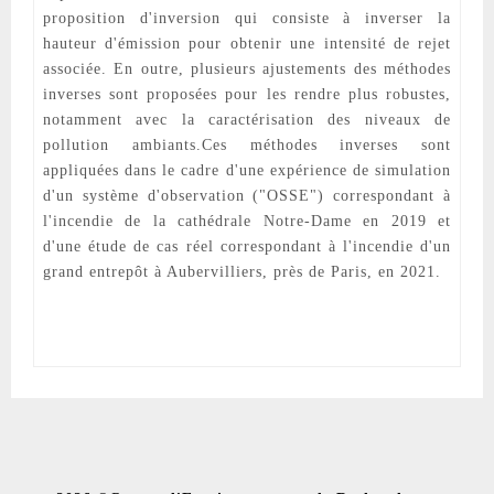
proposition d'inversion qui consiste à inverser la
hauteur d'émission pour obtenir une intensité de rejet
associée. En outre, plusieurs ajustements des méthodes
inverses sont proposées pour les rendre plus robustes,
notamment avec la caractérisation des niveaux de
pollution ambiants.Ces méthodes inverses sont
appliquées dans le cadre d'une expérience de simulation
d'un système d'observation ("OSSE") correspondant à
l'incendie de la cathédrale Notre-Dame en 2019 et
d'une étude de cas réel correspondant à l'incendie d'un
grand entrepôt à Aubervilliers, près de Paris, en 2021.