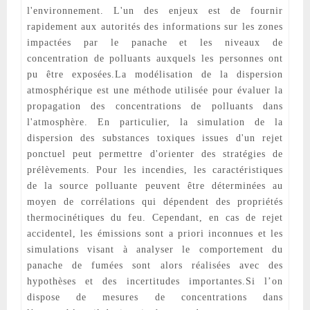
l'environnement. L'un des enjeux est de fournir
rapidement aux autorités des informations sur les zones
impactées par le panache et les niveaux de
concentration de polluants auxquels les personnes ont
pu être exposées.La modélisation de la dispersion
atmosphérique est une méthode utilisée pour évaluer la
propagation des concentrations de polluants dans
l'atmosphère. En particulier, la simulation de la
dispersion des substances toxiques issues d'un rejet
ponctuel peut permettre d'orienter des stratégies de
prélèvements. Pour les incendies, les caractéristiques
de la source polluante peuvent être déterminées au
moyen de corrélations qui dépendent des propriétés
thermocinétiques du feu. Cependant, en cas de rejet
accidentel, les émissions sont a priori inconnues et les
simulations visant à analyser le comportement du
panache de fumées sont alors réalisées avec des
hypothèses et des incertitudes importantes.Si l’on
dispose de mesures de concentrations dans