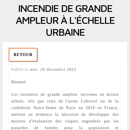
INCENDIE DE GRANDE
AMPLEUR À L'ÉCHELLE
URBAINE
RETOUR
mer. 20 décembre 2023
Résumé
Les incendies de grande ampleur survenus en milieu
urbain, tels que ceux de l'usine Lubrizol ou de la
cathédrale Notre-Dame de Paris en 2019 en France,
mettent en évidence la nécessité de développer des
moyens d'évaluation des risques engendrés par les
panaches de fumées pour la population et