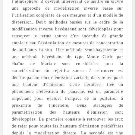
l’atmosphère, il devient intéressant de mettre en œuvre
une approche de modélisation inverse basée sur
l'utilisation conjointe de ces mesures et d'un modèle de
dispersion. Deux méthodes basées sur le cadre de la
modélisation inverse bayésienne sont développées pour
retrouver le terme source d'un incendie de grande
ampleur par l'assimilation de mesures de concentration
de polluants in-situ. Une méthode semi-bayésienne et
une méthode bayésienne de type Monte Carlo par
chaîne de Markov sont considérées pour la
caractérisation du rejet.La source à retrouver est
décrite par un taux d'émission variable dans le temps et
une hauteur d'émission. Cette dernière, liée au
phénomène d'élévation du panache, est un paramètre
important pour évaluer l'impact de la pollution à
proximité de l'incendie. Deux stratégies de
paramétrisation des hauteurs d'émission sont
développées. La première consiste à retrouver les taux
de rejet pour toutes les hauteurs d'émission prédéfinies
depuis la modélisation directe. La seconde est une