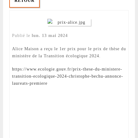
RETOUR
lun. 13 mai 2024
Alice Maison a reçu le 1er prix pour le prix de thèse du
ministère de la Transition écologique 2024.
https://www.ecologie.gouv.fr/prix-these-du-ministere-
transition-ecologique-2024-christophe-bechu-annonce-
laureats-premiere