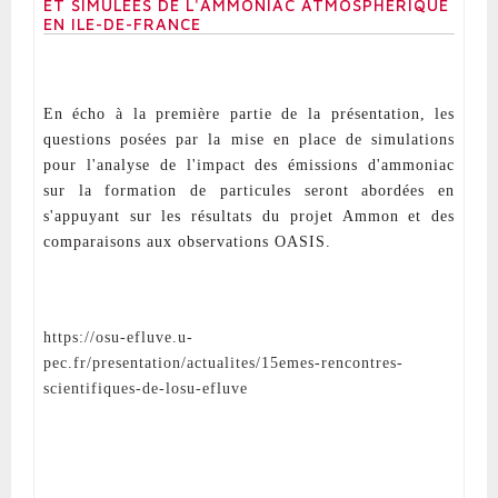
ET SIMULÉES DE L'AMMONIAC ATMOSPHÉRIQUE
EN ILE-DE-FRANCE
En écho à la première partie de la présentation, les
questions posées par la mise en place de simulations
pour l'analyse de l'impact des émissions d'ammoniac
sur la formation de particules seront abordées en
s'appuyant sur les résultats du projet Ammon et des
comparaisons aux observations OASIS.
https://osu-efluve.u-
pec.fr/presentation/actualites/15emes-rencontres-
scientifiques-de-losu-efluve