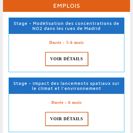
EMPLOIS
Stage - Modélisation des concentrations de
NO2 dans les rues de Madrid
Durée : 5-6 mois
VOIR DÉTAILS
Stage - Impact des lancements spatiaux sur
le climat et l'environnement
Durée : 6 mois
VOIR DÉTAILS