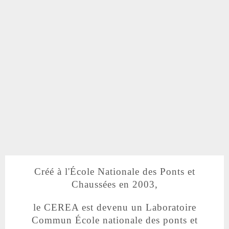
Créé à l'École Nationale des Ponts et
Chaussées en 2003,
le CEREA est devenu un Laboratoire
Commun École nationale des ponts et