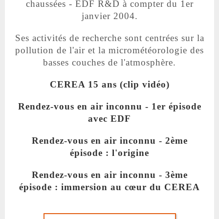
chaussées - EDF R&D à compter du 1er
janvier 2004.
Ses activités de recherche sont centrées sur la
pollution de l'air et la micrométéorologie des
basses couches de l'atmosphère.
CEREA 15 ans (clip vidéo)
Rendez-vous en air inconnu - 1er épisode
avec EDF
Rendez-vous en air inconnu - 2ème
épisode : l'origine
Rendez-vous en air inconnu - 3ème
épisode : immersion au cœur du CEREA